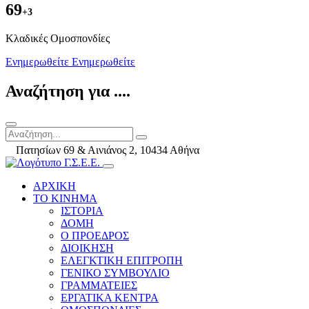
69
+3
Kλαδικές Ομοσπονδίες
Ενημερωθείτε
Ενημερωθείτε
Αναζήτηση για ....
Πατησίων 69 & Αινιάνος 2, 10434 Αθήνα
ΑΡΧΙΚΗ
ΤΟ ΚΙΝΗΜΑ
ΙΣΤΟΡΙΑ
ΔΟΜΗ
Ο ΠΡΟΕΔΡΟΣ
ΔΙΟΙΚΗΣΗ
ΕΛΕΓΚΤΙΚΗ ΕΠΙΤΡΟΠΗ
ΓΕΝΙΚΟ ΣΥΜΒΟΥΛΙΟ
ΓΡΑΜΜΑΤΕΙΕΣ
ΕΡΓΑΤΙΚΑ ΚΕΝΤΡΑ