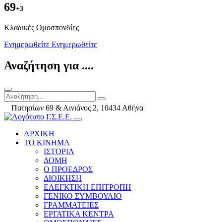
69
+3
Kλαδικές Ομοσπονδίες
Ενημερωθείτε
Ενημερωθείτε
Αναζήτηση για ....
Πατησίων 69 & Αινιάνος 2, 10434 Αθήνα
ΑΡΧΙΚΗ
ΤΟ ΚΙΝΗΜΑ
ΙΣΤΟΡΙΑ
ΔΟΜΗ
Ο ΠΡΟΕΔΡΟΣ
ΔΙΟΙΚΗΣΗ
ΕΛΕΓΚΤΙΚΗ ΕΠΙΤΡΟΠΗ
ΓΕΝΙΚΟ ΣΥΜΒΟΥΛΙΟ
ΓΡΑΜΜΑΤΕΙΕΣ
ΕΡΓΑΤΙΚΑ ΚΕΝΤΡΑ