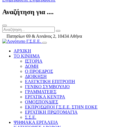
Αναζήτηση για ....
Πατησίων 69 & Αινιάνος 2, 10434 Αθήνα
ΑΡΧΙΚΗ
ΤΟ ΚΙΝΗΜΑ
ΙΣΤΟΡΙΑ
ΔΟΜΗ
Ο ΠΡΟΕΔΡΟΣ
ΔΙΟΙΚΗΣΗ
ΕΛΕΓΚΤΙΚΗ ΕΠΙΤΡΟΠΗ
ΓΕΝΙΚΟ ΣΥΜΒΟΥΛΙΟ
ΓΡΑΜΜΑΤΕΙΕΣ
ΕΡΓΑΤΙΚΑ ΚΕΝΤΡΑ
ΟΜΟΣΠΟΝΔΙΕΣ
ΕΚΠΡΟΣΩΠΟΙ Γ.Σ.Ε.Ε. ΣΤΗΝ ΕΟΚΕ
ΕΡΓΑΤΙΚΗ ΠΡΩΤΟΜΑΓΙΑ
Σ.Σ.Ε.
ΨΗΦΙΑΚΑ ΕΡΓΑΛΕΙΑ