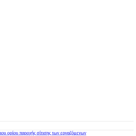
ιου ορίου παροχής σίτισης των εργαζόμενων