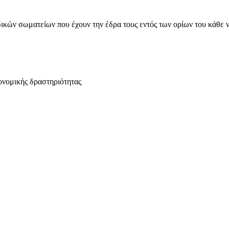
ικών σωματείων που έχουν την έδρα τους εντός των ορίων του κάθε 
ονομικής δραστηριότητας