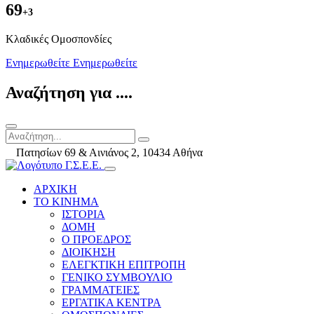
69
+3
Kλαδικές Ομοσπονδίες
Ενημερωθείτε
Ενημερωθείτε
Αναζήτηση για ....
Πατησίων 69 & Αινιάνος 2, 10434 Αθήνα
ΑΡΧΙΚΗ
ΤΟ ΚΙΝΗΜΑ
ΙΣΤΟΡΙΑ
ΔΟΜΗ
Ο ΠΡΟΕΔΡΟΣ
ΔΙΟΙΚΗΣΗ
ΕΛΕΓΚΤΙΚΗ ΕΠΙΤΡΟΠΗ
ΓΕΝΙΚΟ ΣΥΜΒΟΥΛΙΟ
ΓΡΑΜΜΑΤΕΙΕΣ
ΕΡΓΑΤΙΚΑ ΚΕΝΤΡΑ