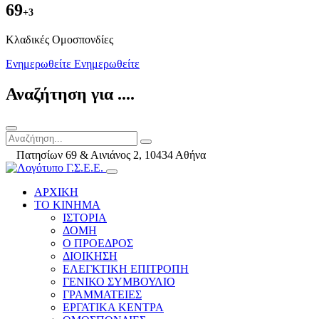
69
+3
Kλαδικές Ομοσπονδίες
Ενημερωθείτε
Ενημερωθείτε
Αναζήτηση για ....
Πατησίων 69 & Αινιάνος 2, 10434 Αθήνα
ΑΡΧΙΚΗ
ΤΟ ΚΙΝΗΜΑ
ΙΣΤΟΡΙΑ
ΔΟΜΗ
Ο ΠΡΟΕΔΡΟΣ
ΔΙΟΙΚΗΣΗ
ΕΛΕΓΚΤΙΚΗ ΕΠΙΤΡΟΠΗ
ΓΕΝΙΚΟ ΣΥΜΒΟΥΛΙΟ
ΓΡΑΜΜΑΤΕΙΕΣ
ΕΡΓΑΤΙΚΑ ΚΕΝΤΡΑ