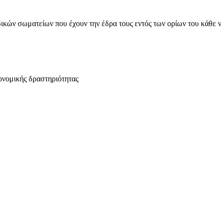
ικών σωματείων που έχουν την έδρα τους εντός των ορίων του κάθε 
ονομικής δραστηριότητας