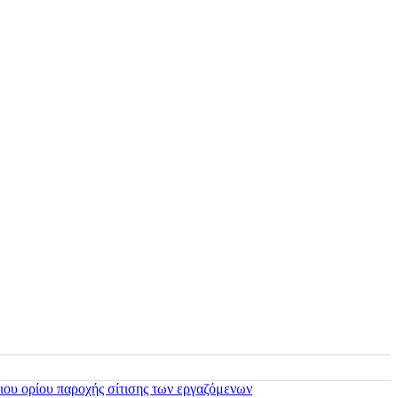
ιου ορίου παροχής σίτισης των εργαζόμενων