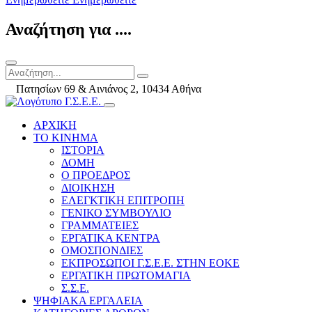
Αναζήτηση για ....
Πατησίων 69 & Αινιάνος 2, 10434 Αθήνα
ΑΡΧΙΚΗ
ΤΟ ΚΙΝΗΜΑ
ΙΣΤΟΡΙΑ
ΔΟΜΗ
Ο ΠΡΟΕΔΡΟΣ
ΔΙΟΙΚΗΣΗ
ΕΛΕΓΚΤΙΚΗ ΕΠΙΤΡΟΠΗ
ΓΕΝΙΚΟ ΣΥΜΒΟΥΛΙΟ
ΓΡΑΜΜΑΤΕΙΕΣ
ΕΡΓΑΤΙΚΑ ΚΕΝΤΡΑ
ΟΜΟΣΠΟΝΔΙΕΣ
ΕΚΠΡΟΣΩΠΟΙ Γ.Σ.Ε.Ε. ΣΤΗΝ ΕΟΚΕ
ΕΡΓΑΤΙΚΗ ΠΡΩΤΟΜΑΓΙΑ
Σ.Σ.Ε.
ΨΗΦΙΑΚΑ ΕΡΓΑΛΕΙΑ