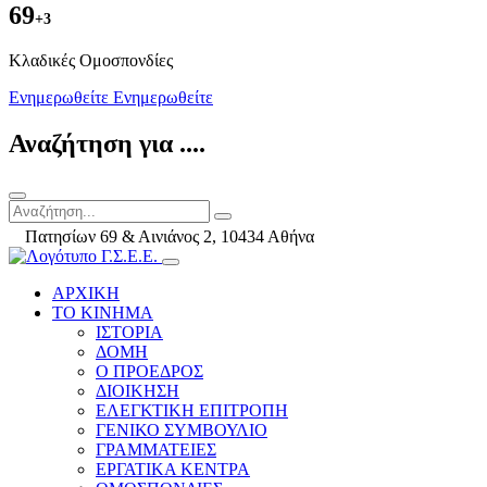
69
+3
Kλαδικές Ομοσπονδίες
Ενημερωθείτε
Ενημερωθείτε
Αναζήτηση για ....
Πατησίων 69 & Αινιάνος 2, 10434 Αθήνα
ΑΡΧΙΚΗ
ΤΟ ΚΙΝΗΜΑ
ΙΣΤΟΡΙΑ
ΔΟΜΗ
Ο ΠΡΟΕΔΡΟΣ
ΔΙΟΙΚΗΣΗ
ΕΛΕΓΚΤΙΚΗ ΕΠΙΤΡΟΠΗ
ΓΕΝΙΚΟ ΣΥΜΒΟΥΛΙΟ
ΓΡΑΜΜΑΤΕΙΕΣ
ΕΡΓΑΤΙΚΑ ΚΕΝΤΡΑ