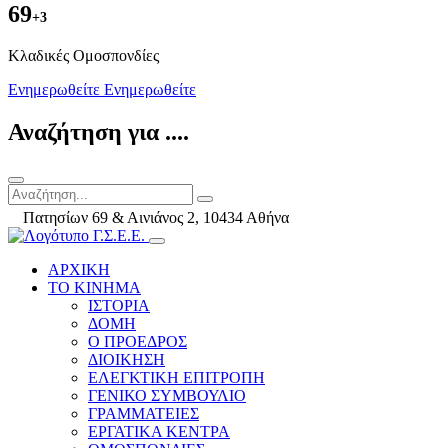
69
+3
Kλαδικές Ομοσπονδίες
Ενημερωθείτε
Ενημερωθείτε
Αναζήτηση για ....
Πατησίων 69 & Αινιάνος 2, 10434 Αθήνα
ΑΡΧΙΚΗ
ΤΟ ΚΙΝΗΜΑ
ΙΣΤΟΡΙΑ
ΔΟΜΗ
Ο ΠΡΟΕΔΡΟΣ
ΔΙΟΙΚΗΣΗ
ΕΛΕΓΚΤΙΚΗ ΕΠΙΤΡΟΠΗ
ΓΕΝΙΚΟ ΣΥΜΒΟΥΛΙΟ
ΓΡΑΜΜΑΤΕΙΕΣ
ΕΡΓΑΤΙΚΑ ΚΕΝΤΡΑ