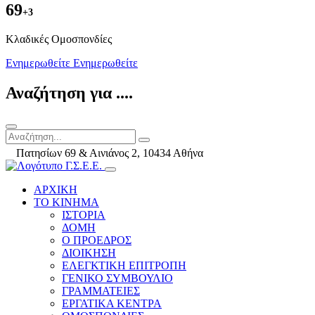
69
+3
Kλαδικές Ομοσπονδίες
Ενημερωθείτε
Ενημερωθείτε
Αναζήτηση για ....
Πατησίων 69 & Αινιάνος 2, 10434 Αθήνα
ΑΡΧΙΚΗ
ΤΟ ΚΙΝΗΜΑ
ΙΣΤΟΡΙΑ
ΔΟΜΗ
Ο ΠΡΟΕΔΡΟΣ
ΔΙΟΙΚΗΣΗ
ΕΛΕΓΚΤΙΚΗ ΕΠΙΤΡΟΠΗ
ΓΕΝΙΚΟ ΣΥΜΒΟΥΛΙΟ
ΓΡΑΜΜΑΤΕΙΕΣ
ΕΡΓΑΤΙΚΑ ΚΕΝΤΡΑ