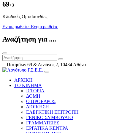
69
+3
Kλαδικές Ομοσπονδίες
Ενημερωθείτε
Ενημερωθείτε
Αναζήτηση για ....
Πατησίων 69 & Αινιάνος 2, 10434 Αθήνα
ΑΡΧΙΚΗ
ΤΟ ΚΙΝΗΜΑ
ΙΣΤΟΡΙΑ
ΔΟΜΗ
Ο ΠΡΟΕΔΡΟΣ
ΔΙΟΙΚΗΣΗ
ΕΛΕΓΚΤΙΚΗ ΕΠΙΤΡΟΠΗ
ΓΕΝΙΚΟ ΣΥΜΒΟΥΛΙΟ
ΓΡΑΜΜΑΤΕΙΕΣ
ΕΡΓΑΤΙΚΑ ΚΕΝΤΡΑ