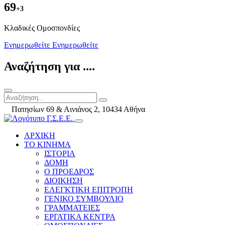
69
+3
Kλαδικές Ομοσπονδίες
Ενημερωθείτε
Ενημερωθείτε
Αναζήτηση για ....
Πατησίων 69 & Αινιάνος 2, 10434 Αθήνα
ΑΡΧΙΚΗ
ΤΟ ΚΙΝΗΜΑ
ΙΣΤΟΡΙΑ
ΔΟΜΗ
Ο ΠΡΟΕΔΡΟΣ
ΔΙΟΙΚΗΣΗ
ΕΛΕΓΚΤΙΚΗ ΕΠΙΤΡΟΠΗ
ΓΕΝΙΚΟ ΣΥΜΒΟΥΛΙΟ
ΓΡΑΜΜΑΤΕΙΕΣ
ΕΡΓΑΤΙΚΑ ΚΕΝΤΡΑ