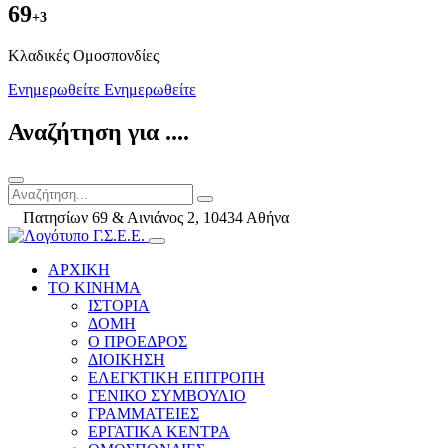
69
+3
Kλαδικές Ομοσπονδίες
Ενημερωθείτε
Ενημερωθείτε
Αναζήτηση για ....
Πατησίων 69 & Αινιάνος 2, 10434 Αθήνα
ΑΡΧΙΚΗ
ΤΟ ΚΙΝΗΜΑ
ΙΣΤΟΡΙΑ
ΔΟΜΗ
Ο ΠΡΟΕΔΡΟΣ
ΔΙΟΙΚΗΣΗ
ΕΛΕΓΚΤΙΚΗ ΕΠΙΤΡΟΠΗ
ΓΕΝΙΚΟ ΣΥΜΒΟΥΛΙΟ
ΓΡΑΜΜΑΤΕΙΕΣ
ΕΡΓΑΤΙΚΑ ΚΕΝΤΡΑ