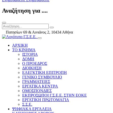
Αναζήτηση για ....
Πατησίων 69 & Αινιάνος 2, 10434 Αθήνα
ΑΡΧΙΚΗ
ΤΟ ΚΙΝΗΜΑ
ΙΣΤΟΡΙΑ
ΔΟΜΗ
Ο ΠΡΟΕΔΡΟΣ
ΔΙΟΙΚΗΣΗ
ΕΛΕΓΚΤΙΚΗ ΕΠΙΤΡΟΠΗ
ΓΕΝΙΚΟ ΣΥΜΒΟΥΛΙΟ
ΓΡΑΜΜΑΤΕΙΕΣ
ΕΡΓΑΤΙΚΑ ΚΕΝΤΡΑ
ΟΜΟΣΠΟΝΔΙΕΣ
ΕΚΠΡΟΣΩΠΟΙ Γ.Σ.Ε.Ε. ΣΤΗΝ ΕΟΚΕ
ΕΡΓΑΤΙΚΗ ΠΡΩΤΟΜΑΓΙΑ
Σ.Σ.Ε.
ΨΗΦΙΑΚΑ ΕΡΓΑΛΕΙΑ