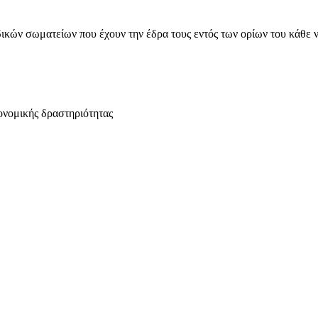
ικών σωματείων που έχουν την έδρα τους εντός των ορίων του κάθε 
ονομικής δραστηριότητας