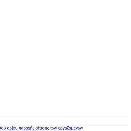
ιου ορίου παροχής σίτισης των εργαζόμενων