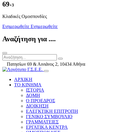
69
+3
Kλαδικές Ομοσπονδίες
Ενημερωθείτε
Ενημερωθείτε
Αναζήτηση για ....
Πατησίων 69 & Αινιάνος 2, 10434 Αθήνα
ΑΡΧΙΚΗ
ΤΟ ΚΙΝΗΜΑ
ΙΣΤΟΡΙΑ
ΔΟΜΗ
Ο ΠΡΟΕΔΡΟΣ
ΔΙΟΙΚΗΣΗ
ΕΛΕΓΚΤΙΚΗ ΕΠΙΤΡΟΠΗ
ΓΕΝΙΚΟ ΣΥΜΒΟΥΛΙΟ
ΓΡΑΜΜΑΤΕΙΕΣ
ΕΡΓΑΤΙΚΑ ΚΕΝΤΡΑ