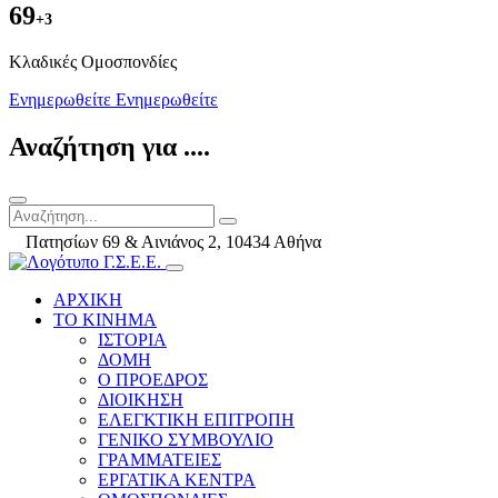
69
+3
Kλαδικές Ομοσπονδίες
Ενημερωθείτε
Ενημερωθείτε
Αναζήτηση για ....
Πατησίων 69 & Αινιάνος 2, 10434 Αθήνα
ΑΡΧΙΚΗ
ΤΟ ΚΙΝΗΜΑ
ΙΣΤΟΡΙΑ
ΔΟΜΗ
Ο ΠΡΟΕΔΡΟΣ
ΔΙΟΙΚΗΣΗ
ΕΛΕΓΚΤΙΚΗ ΕΠΙΤΡΟΠΗ
ΓΕΝΙΚΟ ΣΥΜΒΟΥΛΙΟ
ΓΡΑΜΜΑΤΕΙΕΣ
ΕΡΓΑΤΙΚΑ ΚΕΝΤΡΑ