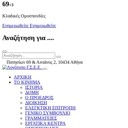
69
+3
Kλαδικές Ομοσπονδίες
Ενημερωθείτε
Ενημερωθείτε
Αναζήτηση για ....
Πατησίων 69 & Αινιάνος 2, 10434 Αθήνα
ΑΡΧΙΚΗ
ΤΟ ΚΙΝΗΜΑ
ΙΣΤΟΡΙΑ
ΔΟΜΗ
Ο ΠΡΟΕΔΡΟΣ
ΔΙΟΙΚΗΣΗ
ΕΛΕΓΚΤΙΚΗ ΕΠΙΤΡΟΠΗ
ΓΕΝΙΚΟ ΣΥΜΒΟΥΛΙΟ
ΓΡΑΜΜΑΤΕΙΕΣ
ΕΡΓΑΤΙΚΑ ΚΕΝΤΡΑ