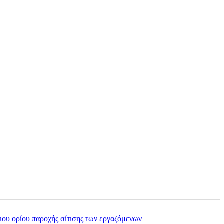
ιου ορίου παροχής σίτισης των εργαζόμενων