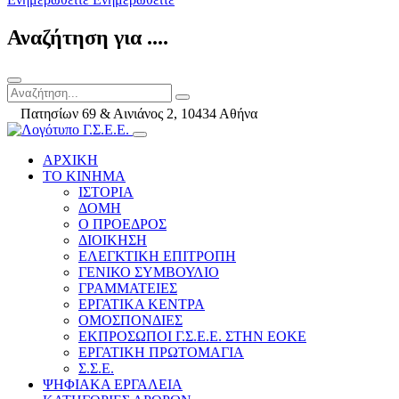
Αναζήτηση για ....
Πατησίων 69 & Αινιάνος 2, 10434 Αθήνα
ΑΡΧΙΚΗ
ΤΟ ΚΙΝΗΜΑ
ΙΣΤΟΡΙΑ
ΔΟΜΗ
Ο ΠΡΟΕΔΡΟΣ
ΔΙΟΙΚΗΣΗ
ΕΛΕΓΚΤΙΚΗ ΕΠΙΤΡΟΠΗ
ΓΕΝΙΚΟ ΣΥΜΒΟΥΛΙΟ
ΓΡΑΜΜΑΤΕΙΕΣ
ΕΡΓΑΤΙΚΑ ΚΕΝΤΡΑ
ΟΜΟΣΠΟΝΔΙΕΣ
ΕΚΠΡΟΣΩΠΟΙ Γ.Σ.Ε.Ε. ΣΤΗΝ ΕΟΚΕ
ΕΡΓΑΤΙΚΗ ΠΡΩΤΟΜΑΓΙΑ
Σ.Σ.Ε.
ΨΗΦΙΑΚΑ ΕΡΓΑΛΕΙΑ