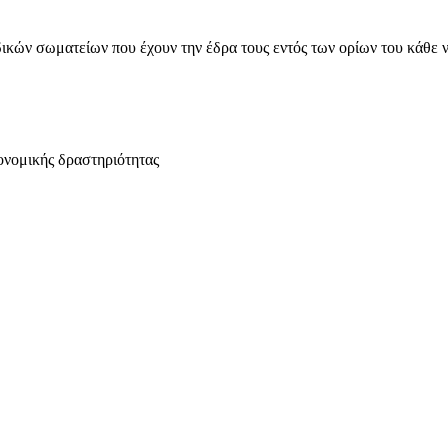
ικών σωματείων που έχουν την έδρα τους εντός των ορίων του κάθε 
ονομικής δραστηριότητας