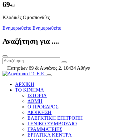
69
+3
Kλαδικές Ομοσπονδίες
Ενημερωθείτε
Ενημερωθείτε
Αναζήτηση για ....
Πατησίων 69 & Αινιάνος 2, 10434 Αθήνα
ΑΡΧΙΚΗ
ΤΟ ΚΙΝΗΜΑ
ΙΣΤΟΡΙΑ
ΔΟΜΗ
Ο ΠΡΟΕΔΡΟΣ
ΔΙΟΙΚΗΣΗ
ΕΛΕΓΚΤΙΚΗ ΕΠΙΤΡΟΠΗ
ΓΕΝΙΚΟ ΣΥΜΒΟΥΛΙΟ
ΓΡΑΜΜΑΤΕΙΕΣ
ΕΡΓΑΤΙΚΑ ΚΕΝΤΡΑ