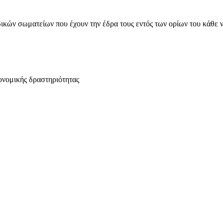
ικών σωματείων που έχουν την έδρα τους εντός των ορίων του κάθε 
ονομικής δραστηριότητας