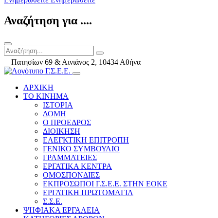
Αναζήτηση για ....
Πατησίων 69 & Αινιάνος 2, 10434 Αθήνα
ΑΡΧΙΚΗ
ΤΟ ΚΙΝΗΜΑ
ΙΣΤΟΡΙΑ
ΔΟΜΗ
Ο ΠΡΟΕΔΡΟΣ
ΔΙΟΙΚΗΣΗ
ΕΛΕΓΚΤΙΚΗ ΕΠΙΤΡΟΠΗ
ΓΕΝΙΚΟ ΣΥΜΒΟΥΛΙΟ
ΓΡΑΜΜΑΤΕΙΕΣ
ΕΡΓΑΤΙΚΑ ΚΕΝΤΡΑ
ΟΜΟΣΠΟΝΔΙΕΣ
ΕΚΠΡΟΣΩΠΟΙ Γ.Σ.Ε.Ε. ΣΤΗΝ ΕΟΚΕ
ΕΡΓΑΤΙΚΗ ΠΡΩΤΟΜΑΓΙΑ
Σ.Σ.Ε.
ΨΗΦΙΑΚΑ ΕΡΓΑΛΕΙΑ