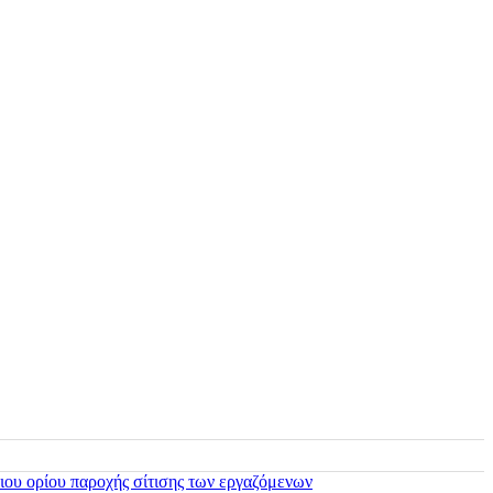
ιου ορίου παροχής σίτισης των εργαζόμενων