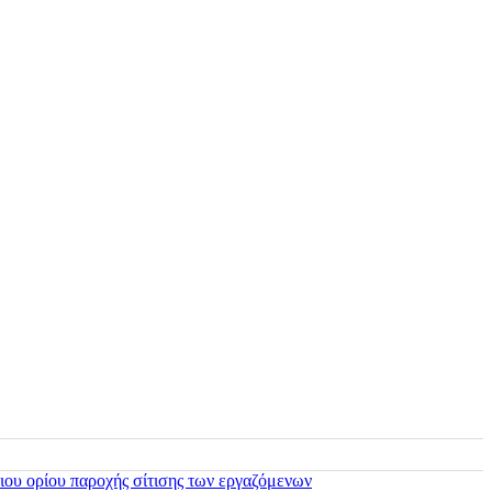
ιου ορίου παροχής σίτισης των εργαζόμενων