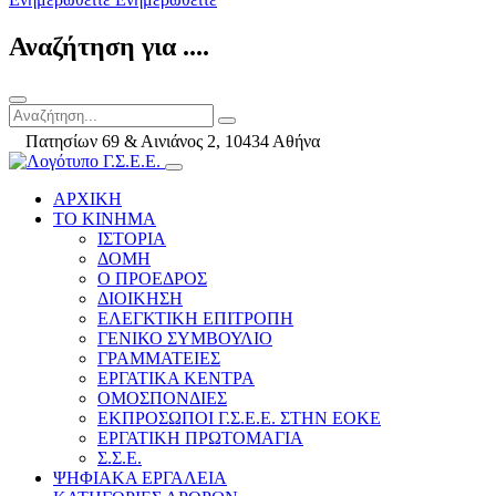
Αναζήτηση για ....
Πατησίων 69 & Αινιάνος 2, 10434 Αθήνα
ΑΡΧΙΚΗ
ΤΟ ΚΙΝΗΜΑ
ΙΣΤΟΡΙΑ
ΔΟΜΗ
Ο ΠΡΟΕΔΡΟΣ
ΔΙΟΙΚΗΣΗ
ΕΛΕΓΚΤΙΚΗ ΕΠΙΤΡΟΠΗ
ΓΕΝΙΚΟ ΣΥΜΒΟΥΛΙΟ
ΓΡΑΜΜΑΤΕΙΕΣ
ΕΡΓΑΤΙΚΑ ΚΕΝΤΡΑ
ΟΜΟΣΠΟΝΔΙΕΣ
ΕΚΠΡΟΣΩΠΟΙ Γ.Σ.Ε.Ε. ΣΤΗΝ ΕΟΚΕ
ΕΡΓΑΤΙΚΗ ΠΡΩΤΟΜΑΓΙΑ
Σ.Σ.Ε.
ΨΗΦΙΑΚΑ ΕΡΓΑΛΕΙΑ