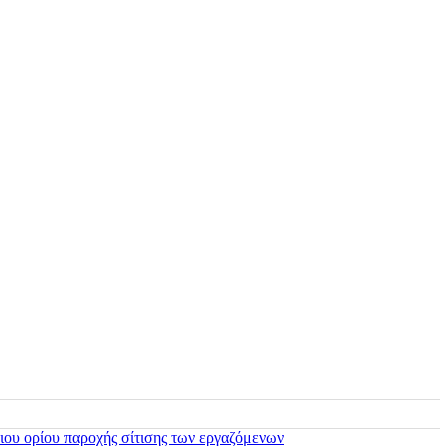
ιου ορίου παροχής σίτισης των εργαζόμενων