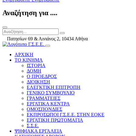
Αναζήτηση για ....
Πατησίων 69 & Αινιάνος 2, 10434 Αθήνα
ΑΡΧΙΚΗ
ΤΟ ΚΙΝΗΜΑ
ΙΣΤΟΡΙΑ
ΔΟΜΗ
Ο ΠΡΟΕΔΡΟΣ
ΔΙΟΙΚΗΣΗ
ΕΛΕΓΚΤΙΚΗ ΕΠΙΤΡΟΠΗ
ΓΕΝΙΚΟ ΣΥΜΒΟΥΛΙΟ
ΓΡΑΜΜΑΤΕΙΕΣ
ΕΡΓΑΤΙΚΑ ΚΕΝΤΡΑ
ΟΜΟΣΠΟΝΔΙΕΣ
ΕΚΠΡΟΣΩΠΟΙ Γ.Σ.Ε.Ε. ΣΤΗΝ ΕΟΚΕ
ΕΡΓΑΤΙΚΗ ΠΡΩΤΟΜΑΓΙΑ
Σ.Σ.Ε.
ΨΗΦΙΑΚΑ ΕΡΓΑΛΕΙΑ