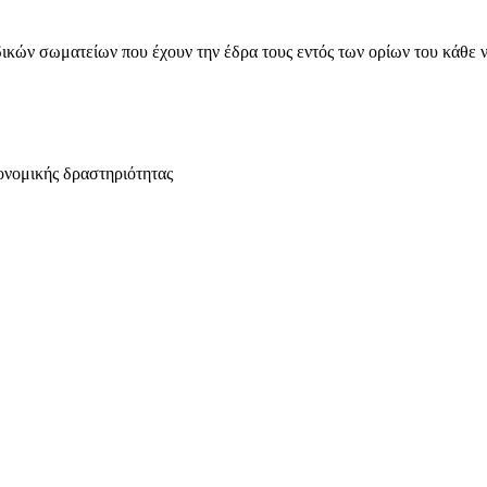
ικών σωματείων που έχουν την έδρα τους εντός των ορίων του κάθε 
ονομικής δραστηριότητας