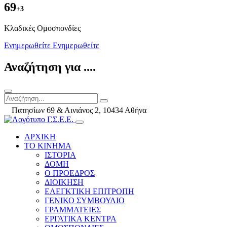
69
+3
Kλαδικές Ομοσπονδίες
Ενημερωθείτε
Ενημερωθείτε
Αναζήτηση για ....
Πατησίων 69 & Αινιάνος 2, 10434 Αθήνα
ΑΡΧΙΚΗ
ΤΟ ΚΙΝΗΜΑ
ΙΣΤΟΡΙΑ
ΔΟΜΗ
Ο ΠΡΟΕΔΡΟΣ
ΔΙΟΙΚΗΣΗ
ΕΛΕΓΚΤΙΚΗ ΕΠΙΤΡΟΠΗ
ΓΕΝΙΚΟ ΣΥΜΒΟΥΛΙΟ
ΓΡΑΜΜΑΤΕΙΕΣ
ΕΡΓΑΤΙΚΑ ΚΕΝΤΡΑ