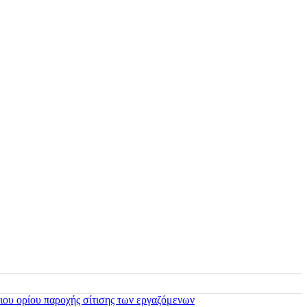
ιου ορίου παροχής σίτισης των εργαζόμενων