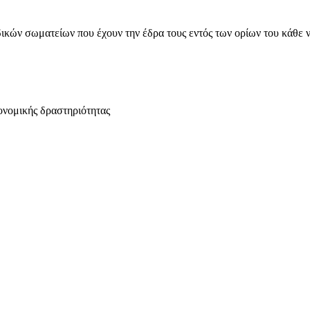
ικών σωματείων που έχουν την έδρα τους εντός των ορίων του κάθε 
ονομικής δραστηριότητας