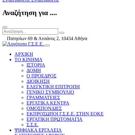
Αναζήτηση για ....
Πατησίων 69 & Αινιάνος 2, 10434 Αθήνα
ΑΡΧΙΚΗ
ΤΟ ΚΙΝΗΜΑ
ΙΣΤΟΡΙΑ
ΔΟΜΗ
Ο ΠΡΟΕΔΡΟΣ
ΔΙΟΙΚΗΣΗ
ΕΛΕΓΚΤΙΚΗ ΕΠΙΤΡΟΠΗ
ΓΕΝΙΚΟ ΣΥΜΒΟΥΛΙΟ
ΓΡΑΜΜΑΤΕΙΕΣ
ΕΡΓΑΤΙΚΑ ΚΕΝΤΡΑ
ΟΜΟΣΠΟΝΔΙΕΣ
ΕΚΠΡΟΣΩΠΟΙ Γ.Σ.Ε.Ε. ΣΤΗΝ ΕΟΚΕ
ΕΡΓΑΤΙΚΗ ΠΡΩΤΟΜΑΓΙΑ
Σ.Σ.Ε.
ΨΗΦΙΑΚΑ ΕΡΓΑΛΕΙΑ