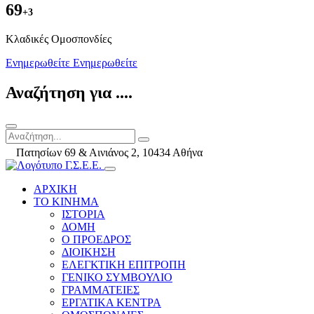
69
+3
Kλαδικές Ομοσπονδίες
Ενημερωθείτε
Ενημερωθείτε
Αναζήτηση για ....
Πατησίων 69 & Αινιάνος 2, 10434 Αθήνα
ΑΡΧΙΚΗ
ΤΟ ΚΙΝΗΜΑ
ΙΣΤΟΡΙΑ
ΔΟΜΗ
Ο ΠΡΟΕΔΡΟΣ
ΔΙΟΙΚΗΣΗ
ΕΛΕΓΚΤΙΚΗ ΕΠΙΤΡΟΠΗ
ΓΕΝΙΚΟ ΣΥΜΒΟΥΛΙΟ
ΓΡΑΜΜΑΤΕΙΕΣ
ΕΡΓΑΤΙΚΑ ΚΕΝΤΡΑ