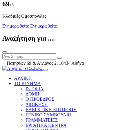
69
+3
Kλαδικές Ομοσπονδίες
Ενημερωθείτε
Ενημερωθείτε
Αναζήτηση για ....
Πατησίων 69 & Αινιάνος 2, 10434 Αθήνα
ΑΡΧΙΚΗ
ΤΟ ΚΙΝΗΜΑ
ΙΣΤΟΡΙΑ
ΔΟΜΗ
Ο ΠΡΟΕΔΡΟΣ
ΔΙΟΙΚΗΣΗ
ΕΛΕΓΚΤΙΚΗ ΕΠΙΤΡΟΠΗ
ΓΕΝΙΚΟ ΣΥΜΒΟΥΛΙΟ
ΓΡΑΜΜΑΤΕΙΕΣ
ΕΡΓΑΤΙΚΑ ΚΕΝΤΡΑ