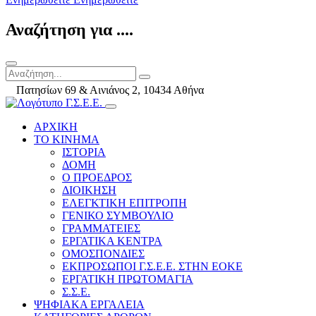
Αναζήτηση για ....
Πατησίων 69 & Αινιάνος 2, 10434 Αθήνα
ΑΡΧΙΚΗ
ΤΟ ΚΙΝΗΜΑ
ΙΣΤΟΡΙΑ
ΔΟΜΗ
Ο ΠΡΟΕΔΡΟΣ
ΔΙΟΙΚΗΣΗ
ΕΛΕΓΚΤΙΚΗ ΕΠΙΤΡΟΠΗ
ΓΕΝΙΚΟ ΣΥΜΒΟΥΛΙΟ
ΓΡΑΜΜΑΤΕΙΕΣ
ΕΡΓΑΤΙΚΑ ΚΕΝΤΡΑ
ΟΜΟΣΠΟΝΔΙΕΣ
ΕΚΠΡΟΣΩΠΟΙ Γ.Σ.Ε.Ε. ΣΤΗΝ ΕΟΚΕ
ΕΡΓΑΤΙΚΗ ΠΡΩΤΟΜΑΓΙΑ
Σ.Σ.Ε.
ΨΗΦΙΑΚΑ ΕΡΓΑΛΕΙΑ