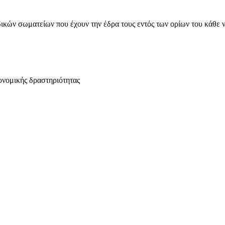
ικών σωματείων που έχουν την έδρα τους εντός των ορίων του κάθε 
ονομικής δραστηριότητας