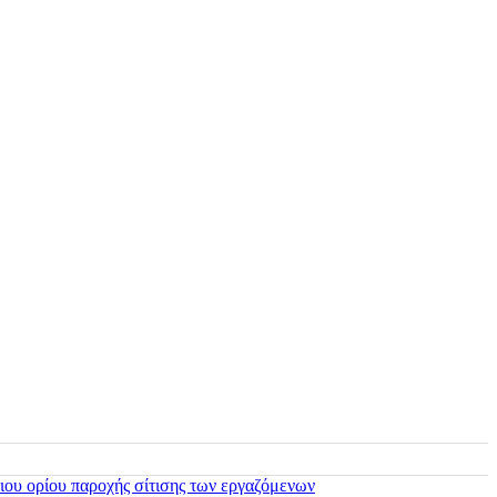
ιου ορίου παροχής σίτισης των εργαζόμενων