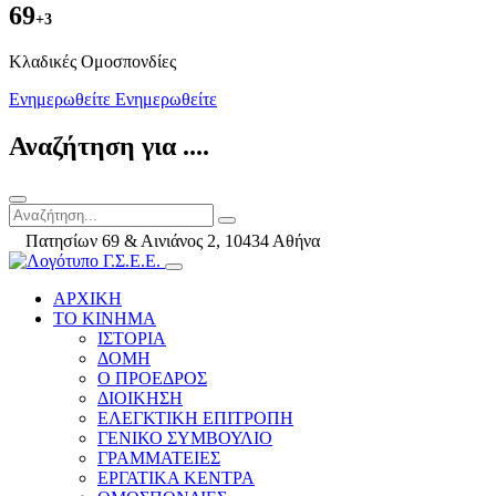
69
+3
Kλαδικές Ομοσπονδίες
Ενημερωθείτε
Ενημερωθείτε
Αναζήτηση για ....
Πατησίων 69 & Αινιάνος 2, 10434 Αθήνα
ΑΡΧΙΚΗ
ΤΟ ΚΙΝΗΜΑ
ΙΣΤΟΡΙΑ
ΔΟΜΗ
Ο ΠΡΟΕΔΡΟΣ
ΔΙΟΙΚΗΣΗ
ΕΛΕΓΚΤΙΚΗ ΕΠΙΤΡΟΠΗ
ΓΕΝΙΚΟ ΣΥΜΒΟΥΛΙΟ
ΓΡΑΜΜΑΤΕΙΕΣ
ΕΡΓΑΤΙΚΑ ΚΕΝΤΡΑ