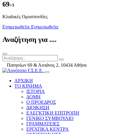
69
+3
Kλαδικές Ομοσπονδίες
Ενημερωθείτε
Ενημερωθείτε
Αναζήτηση για ....
Πατησίων 69 & Αινιάνος 2, 10434 Αθήνα
ΑΡΧΙΚΗ
ΤΟ ΚΙΝΗΜΑ
ΙΣΤΟΡΙΑ
ΔΟΜΗ
Ο ΠΡΟΕΔΡΟΣ
ΔΙΟΙΚΗΣΗ
ΕΛΕΓΚΤΙΚΗ ΕΠΙΤΡΟΠΗ
ΓΕΝΙΚΟ ΣΥΜΒΟΥΛΙΟ
ΓΡΑΜΜΑΤΕΙΕΣ
ΕΡΓΑΤΙΚΑ ΚΕΝΤΡΑ