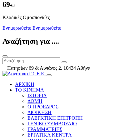
69
+3
Kλαδικές Ομοσπονδίες
Ενημερωθείτε
Ενημερωθείτε
Αναζήτηση για ....
Πατησίων 69 & Αινιάνος 2, 10434 Αθήνα
ΑΡΧΙΚΗ
ΤΟ ΚΙΝΗΜΑ
ΙΣΤΟΡΙΑ
ΔΟΜΗ
Ο ΠΡΟΕΔΡΟΣ
ΔΙΟΙΚΗΣΗ
ΕΛΕΓΚΤΙΚΗ ΕΠΙΤΡΟΠΗ
ΓΕΝΙΚΟ ΣΥΜΒΟΥΛΙΟ
ΓΡΑΜΜΑΤΕΙΕΣ
ΕΡΓΑΤΙΚΑ ΚΕΝΤΡΑ