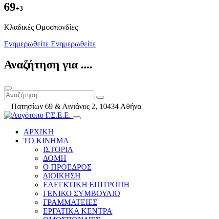
69
+3
Kλαδικές Ομοσπονδίες
Ενημερωθείτε
Ενημερωθείτε
Αναζήτηση για ....
Πατησίων 69 & Αινιάνος 2, 10434 Αθήνα
ΑΡΧΙΚΗ
ΤΟ ΚΙΝΗΜΑ
ΙΣΤΟΡΙΑ
ΔΟΜΗ
Ο ΠΡΟΕΔΡΟΣ
ΔΙΟΙΚΗΣΗ
ΕΛΕΓΚΤΙΚΗ ΕΠΙΤΡΟΠΗ
ΓΕΝΙΚΟ ΣΥΜΒΟΥΛΙΟ
ΓΡΑΜΜΑΤΕΙΕΣ
ΕΡΓΑΤΙΚΑ ΚΕΝΤΡΑ