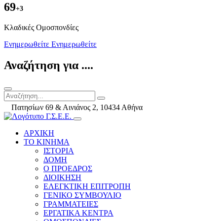
69
+3
Kλαδικές Ομοσπονδίες
Ενημερωθείτε
Ενημερωθείτε
Αναζήτηση για ....
Πατησίων 69 & Αινιάνος 2, 10434 Αθήνα
ΑΡΧΙΚΗ
ΤΟ ΚΙΝΗΜΑ
ΙΣΤΟΡΙΑ
ΔΟΜΗ
Ο ΠΡΟΕΔΡΟΣ
ΔΙΟΙΚΗΣΗ
ΕΛΕΓΚΤΙΚΗ ΕΠΙΤΡΟΠΗ
ΓΕΝΙΚΟ ΣΥΜΒΟΥΛΙΟ
ΓΡΑΜΜΑΤΕΙΕΣ
ΕΡΓΑΤΙΚΑ ΚΕΝΤΡΑ