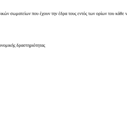
ικών σωματείων που έχουν την έδρα τους εντός των ορίων του κάθε 
ονομικής δραστηριότητας