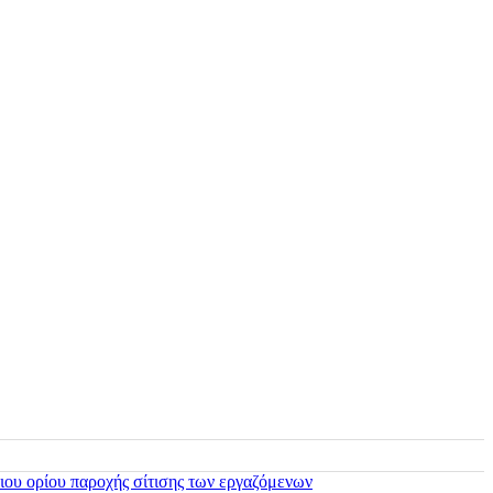
ιου ορίου παροχής σίτισης των εργαζόμενων