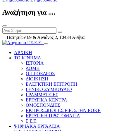
Αναζήτηση για ....
Πατησίων 69 & Αινιάνος 2, 10434 Αθήνα
ΑΡΧΙΚΗ
ΤΟ ΚΙΝΗΜΑ
ΙΣΤΟΡΙΑ
ΔΟΜΗ
Ο ΠΡΟΕΔΡΟΣ
ΔΙΟΙΚΗΣΗ
ΕΛΕΓΚΤΙΚΗ ΕΠΙΤΡΟΠΗ
ΓΕΝΙΚΟ ΣΥΜΒΟΥΛΙΟ
ΓΡΑΜΜΑΤΕΙΕΣ
ΕΡΓΑΤΙΚΑ ΚΕΝΤΡΑ
ΟΜΟΣΠΟΝΔΙΕΣ
ΕΚΠΡΟΣΩΠΟΙ Γ.Σ.Ε.Ε. ΣΤΗΝ ΕΟΚΕ
ΕΡΓΑΤΙΚΗ ΠΡΩΤΟΜΑΓΙΑ
Σ.Σ.Ε.
ΨΗΦΙΑΚΑ ΕΡΓΑΛΕΙΑ