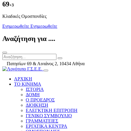
69
+3
Kλαδικές Ομοσπονδίες
Ενημερωθείτε
Ενημερωθείτε
Αναζήτηση για ....
Πατησίων 69 & Αινιάνος 2, 10434 Αθήνα
ΑΡΧΙΚΗ
ΤΟ ΚΙΝΗΜΑ
ΙΣΤΟΡΙΑ
ΔΟΜΗ
Ο ΠΡΟΕΔΡΟΣ
ΔΙΟΙΚΗΣΗ
ΕΛΕΓΚΤΙΚΗ ΕΠΙΤΡΟΠΗ
ΓΕΝΙΚΟ ΣΥΜΒΟΥΛΙΟ
ΓΡΑΜΜΑΤΕΙΕΣ
ΕΡΓΑΤΙΚΑ ΚΕΝΤΡΑ