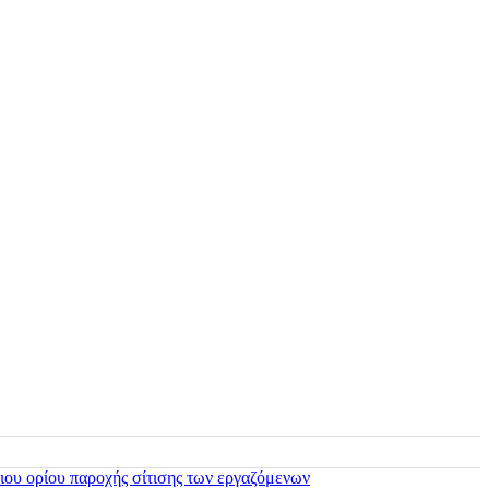
ιου ορίου παροχής σίτισης των εργαζόμενων