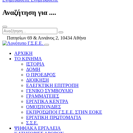
Αναζήτηση για ....
Πατησίων 69 & Αινιάνος 2, 10434 Αθήνα
ΑΡΧΙΚΗ
ΤΟ ΚΙΝΗΜΑ
ΙΣΤΟΡΙΑ
ΔΟΜΗ
Ο ΠΡΟΕΔΡΟΣ
ΔΙΟΙΚΗΣΗ
ΕΛΕΓΚΤΙΚΗ ΕΠΙΤΡΟΠΗ
ΓΕΝΙΚΟ ΣΥΜΒΟΥΛΙΟ
ΓΡΑΜΜΑΤΕΙΕΣ
ΕΡΓΑΤΙΚΑ ΚΕΝΤΡΑ
ΟΜΟΣΠΟΝΔΙΕΣ
ΕΚΠΡΟΣΩΠΟΙ Γ.Σ.Ε.Ε. ΣΤΗΝ ΕΟΚΕ
ΕΡΓΑΤΙΚΗ ΠΡΩΤΟΜΑΓΙΑ
Σ.Σ.Ε.
ΨΗΦΙΑΚΑ ΕΡΓΑΛΕΙΑ