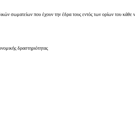
ικών σωματείων που έχουν την έδρα τους εντός των ορίων του κάθε 
ονομικής δραστηριότητας