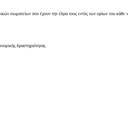
ικών σωματείων που έχουν την έδρα τους εντός των ορίων του κάθε 
ονομικής δραστηριότητας