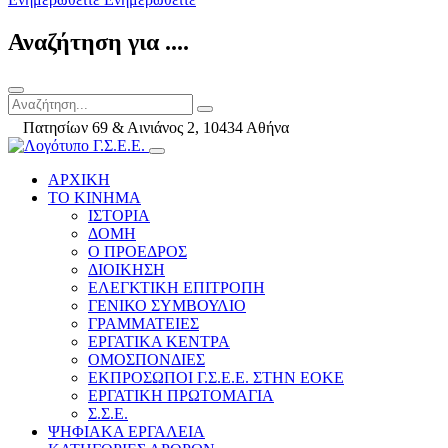
Αναζήτηση για ....
Πατησίων 69 & Αινιάνος 2, 10434 Αθήνα
ΑΡΧΙΚΗ
ΤΟ ΚΙΝΗΜΑ
ΙΣΤΟΡΙΑ
ΔΟΜΗ
Ο ΠΡΟΕΔΡΟΣ
ΔΙΟΙΚΗΣΗ
ΕΛΕΓΚΤΙΚΗ ΕΠΙΤΡΟΠΗ
ΓΕΝΙΚΟ ΣΥΜΒΟΥΛΙΟ
ΓΡΑΜΜΑΤΕΙΕΣ
ΕΡΓΑΤΙΚΑ ΚΕΝΤΡΑ
ΟΜΟΣΠΟΝΔΙΕΣ
ΕΚΠΡΟΣΩΠΟΙ Γ.Σ.Ε.Ε. ΣΤΗΝ ΕΟΚΕ
ΕΡΓΑΤΙΚΗ ΠΡΩΤΟΜΑΓΙΑ
Σ.Σ.Ε.
ΨΗΦΙΑΚΑ ΕΡΓΑΛΕΙΑ