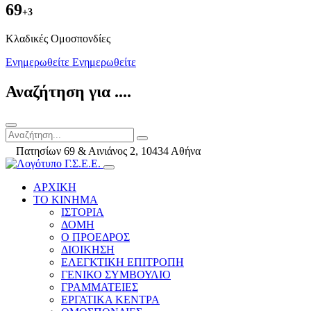
69
+3
Kλαδικές Ομοσπονδίες
Ενημερωθείτε
Ενημερωθείτε
Αναζήτηση για ....
Πατησίων 69 & Αινιάνος 2, 10434 Αθήνα
ΑΡΧΙΚΗ
ΤΟ ΚΙΝΗΜΑ
ΙΣΤΟΡΙΑ
ΔΟΜΗ
Ο ΠΡΟΕΔΡΟΣ
ΔΙΟΙΚΗΣΗ
ΕΛΕΓΚΤΙΚΗ ΕΠΙΤΡΟΠΗ
ΓΕΝΙΚΟ ΣΥΜΒΟΥΛΙΟ
ΓΡΑΜΜΑΤΕΙΕΣ
ΕΡΓΑΤΙΚΑ ΚΕΝΤΡΑ