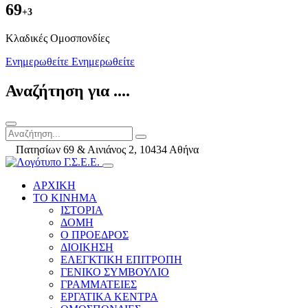
69
+3
Kλαδικές Ομοσπονδίες
Ενημερωθείτε
Ενημερωθείτε
Αναζήτηση για ....
Πατησίων 69 & Αινιάνος 2, 10434 Αθήνα
ΑΡΧΙΚΗ
ΤΟ ΚΙΝΗΜΑ
ΙΣΤΟΡΙΑ
ΔΟΜΗ
Ο ΠΡΟΕΔΡΟΣ
ΔΙΟΙΚΗΣΗ
ΕΛΕΓΚΤΙΚΗ ΕΠΙΤΡΟΠΗ
ΓΕΝΙΚΟ ΣΥΜΒΟΥΛΙΟ
ΓΡΑΜΜΑΤΕΙΕΣ
ΕΡΓΑΤΙΚΑ ΚΕΝΤΡΑ