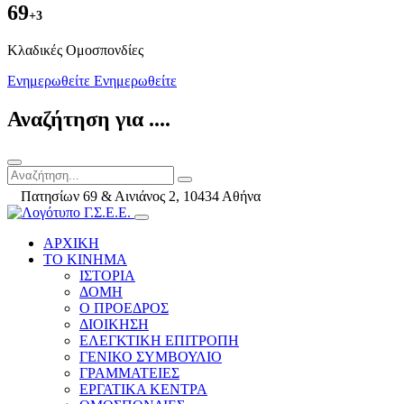
69
+3
Kλαδικές Ομοσπονδίες
Ενημερωθείτε
Ενημερωθείτε
Αναζήτηση για ....
Πατησίων 69 & Αινιάνος 2, 10434 Αθήνα
ΑΡΧΙΚΗ
ΤΟ ΚΙΝΗΜΑ
ΙΣΤΟΡΙΑ
ΔΟΜΗ
Ο ΠΡΟΕΔΡΟΣ
ΔΙΟΙΚΗΣΗ
ΕΛΕΓΚΤΙΚΗ ΕΠΙΤΡΟΠΗ
ΓΕΝΙΚΟ ΣΥΜΒΟΥΛΙΟ
ΓΡΑΜΜΑΤΕΙΕΣ
ΕΡΓΑΤΙΚΑ ΚΕΝΤΡΑ