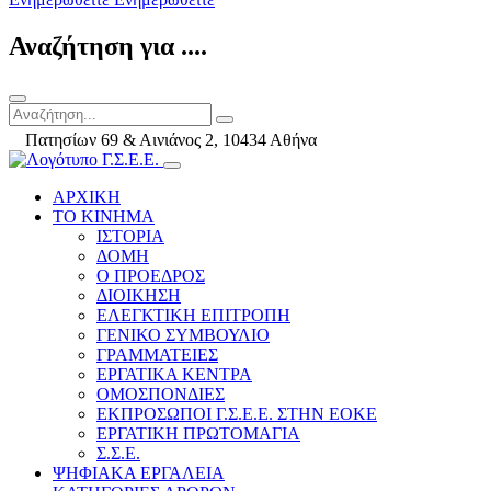
Αναζήτηση για ....
Πατησίων 69 & Αινιάνος 2, 10434 Αθήνα
ΑΡΧΙΚΗ
ΤΟ ΚΙΝΗΜΑ
ΙΣΤΟΡΙΑ
ΔΟΜΗ
Ο ΠΡΟΕΔΡΟΣ
ΔΙΟΙΚΗΣΗ
ΕΛΕΓΚΤΙΚΗ ΕΠΙΤΡΟΠΗ
ΓΕΝΙΚΟ ΣΥΜΒΟΥΛΙΟ
ΓΡΑΜΜΑΤΕΙΕΣ
ΕΡΓΑΤΙΚΑ ΚΕΝΤΡΑ
ΟΜΟΣΠΟΝΔΙΕΣ
ΕΚΠΡΟΣΩΠΟΙ Γ.Σ.Ε.Ε. ΣΤΗΝ ΕΟΚΕ
ΕΡΓΑΤΙΚΗ ΠΡΩΤΟΜΑΓΙΑ
Σ.Σ.Ε.
ΨΗΦΙΑΚΑ ΕΡΓΑΛΕΙΑ