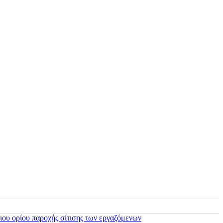
ιου ορίου παροχής σίτισης των εργαζόμενων