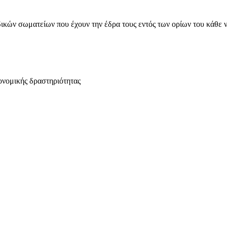
ικών σωματείων που έχουν την έδρα τους εντός των ορίων του κάθε 
ονομικής δραστηριότητας