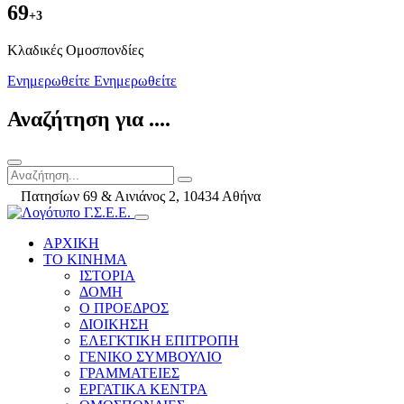
69
+3
Kλαδικές Ομοσπονδίες
Ενημερωθείτε
Ενημερωθείτε
Αναζήτηση για ....
Πατησίων 69 & Αινιάνος 2, 10434 Αθήνα
ΑΡΧΙΚΗ
ΤΟ ΚΙΝΗΜΑ
ΙΣΤΟΡΙΑ
ΔΟΜΗ
Ο ΠΡΟΕΔΡΟΣ
ΔΙΟΙΚΗΣΗ
ΕΛΕΓΚΤΙΚΗ ΕΠΙΤΡΟΠΗ
ΓΕΝΙΚΟ ΣΥΜΒΟΥΛΙΟ
ΓΡΑΜΜΑΤΕΙΕΣ
ΕΡΓΑΤΙΚΑ ΚΕΝΤΡΑ