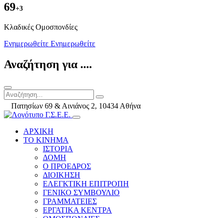
69
+3
Kλαδικές Ομοσπονδίες
Ενημερωθείτε
Ενημερωθείτε
Αναζήτηση για ....
Πατησίων 69 & Αινιάνος 2, 10434 Αθήνα
ΑΡΧΙΚΗ
ΤΟ ΚΙΝΗΜΑ
ΙΣΤΟΡΙΑ
ΔΟΜΗ
Ο ΠΡΟΕΔΡΟΣ
ΔΙΟΙΚΗΣΗ
ΕΛΕΓΚΤΙΚΗ ΕΠΙΤΡΟΠΗ
ΓΕΝΙΚΟ ΣΥΜΒΟΥΛΙΟ
ΓΡΑΜΜΑΤΕΙΕΣ
ΕΡΓΑΤΙΚΑ ΚΕΝΤΡΑ