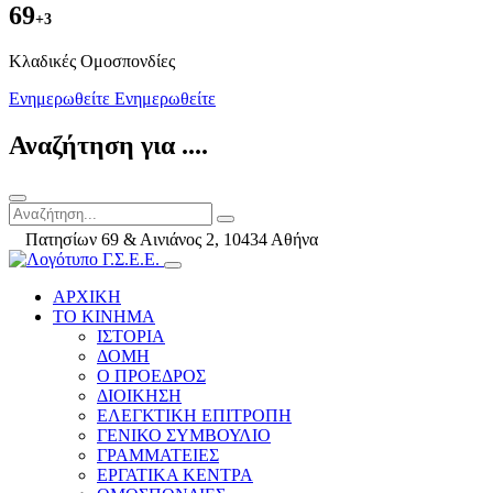
69
+3
Kλαδικές Ομοσπονδίες
Ενημερωθείτε
Ενημερωθείτε
Αναζήτηση για ....
Πατησίων 69 & Αινιάνος 2, 10434 Αθήνα
ΑΡΧΙΚΗ
ΤΟ ΚΙΝΗΜΑ
ΙΣΤΟΡΙΑ
ΔΟΜΗ
Ο ΠΡΟΕΔΡΟΣ
ΔΙΟΙΚΗΣΗ
ΕΛΕΓΚΤΙΚΗ ΕΠΙΤΡΟΠΗ
ΓΕΝΙΚΟ ΣΥΜΒΟΥΛΙΟ
ΓΡΑΜΜΑΤΕΙΕΣ
ΕΡΓΑΤΙΚΑ ΚΕΝΤΡΑ