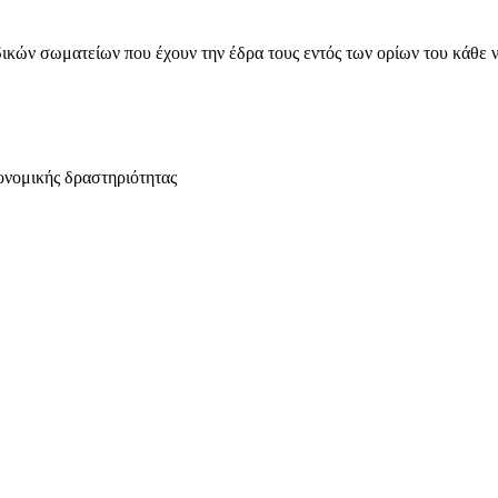
ικών σωματείων που έχουν την έδρα τους εντός των ορίων του κάθε 
ονομικής δραστηριότητας