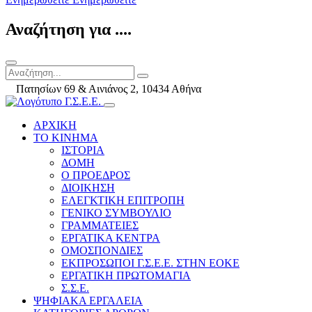
Αναζήτηση για ....
Πατησίων 69 & Αινιάνος 2, 10434 Αθήνα
ΑΡΧΙΚΗ
ΤΟ ΚΙΝΗΜΑ
ΙΣΤΟΡΙΑ
ΔΟΜΗ
Ο ΠΡΟΕΔΡΟΣ
ΔΙΟΙΚΗΣΗ
ΕΛΕΓΚΤΙΚΗ ΕΠΙΤΡΟΠΗ
ΓΕΝΙΚΟ ΣΥΜΒΟΥΛΙΟ
ΓΡΑΜΜΑΤΕΙΕΣ
ΕΡΓΑΤΙΚΑ ΚΕΝΤΡΑ
ΟΜΟΣΠΟΝΔΙΕΣ
ΕΚΠΡΟΣΩΠΟΙ Γ.Σ.Ε.Ε. ΣΤΗΝ ΕΟΚΕ
ΕΡΓΑΤΙΚΗ ΠΡΩΤΟΜΑΓΙΑ
Σ.Σ.Ε.
ΨΗΦΙΑΚΑ ΕΡΓΑΛΕΙΑ