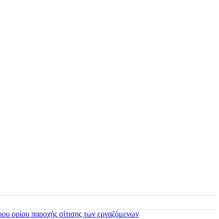
ιου ορίου παροχής σίτισης των εργαζόμενων