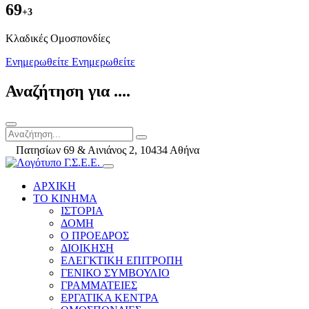
69
+3
Kλαδικές Ομοσπονδίες
Ενημερωθείτε
Ενημερωθείτε
Αναζήτηση για ....
Πατησίων 69 & Αινιάνος 2, 10434 Αθήνα
ΑΡΧΙΚΗ
ΤΟ ΚΙΝΗΜΑ
ΙΣΤΟΡΙΑ
ΔΟΜΗ
Ο ΠΡΟΕΔΡΟΣ
ΔΙΟΙΚΗΣΗ
ΕΛΕΓΚΤΙΚΗ ΕΠΙΤΡΟΠΗ
ΓΕΝΙΚΟ ΣΥΜΒΟΥΛΙΟ
ΓΡΑΜΜΑΤΕΙΕΣ
ΕΡΓΑΤΙΚΑ ΚΕΝΤΡΑ