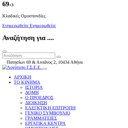
69
+3
Kλαδικές Ομοσπονδίες
Ενημερωθείτε
Ενημερωθείτε
Αναζήτηση για ....
Πατησίων 69 & Αινιάνος 2, 10434 Αθήνα
ΑΡΧΙΚΗ
ΤΟ ΚΙΝΗΜΑ
ΙΣΤΟΡΙΑ
ΔΟΜΗ
Ο ΠΡΟΕΔΡΟΣ
ΔΙΟΙΚΗΣΗ
ΕΛΕΓΚΤΙΚΗ ΕΠΙΤΡΟΠΗ
ΓΕΝΙΚΟ ΣΥΜΒΟΥΛΙΟ
ΓΡΑΜΜΑΤΕΙΕΣ
ΕΡΓΑΤΙΚΑ ΚΕΝΤΡΑ