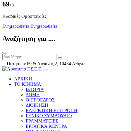
69
+3
Kλαδικές Ομοσπονδίες
Ενημερωθείτε
Ενημερωθείτε
Αναζήτηση για ....
Πατησίων 69 & Αινιάνος 2, 10434 Αθήνα
ΑΡΧΙΚΗ
ΤΟ ΚΙΝΗΜΑ
ΙΣΤΟΡΙΑ
ΔΟΜΗ
Ο ΠΡΟΕΔΡΟΣ
ΔΙΟΙΚΗΣΗ
ΕΛΕΓΚΤΙΚΗ ΕΠΙΤΡΟΠΗ
ΓΕΝΙΚΟ ΣΥΜΒΟΥΛΙΟ
ΓΡΑΜΜΑΤΕΙΕΣ
ΕΡΓΑΤΙΚΑ ΚΕΝΤΡΑ