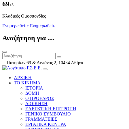
69
+3
Kλαδικές Ομοσπονδίες
Ενημερωθείτε
Ενημερωθείτε
Αναζήτηση για ....
Πατησίων 69 & Αινιάνος 2, 10434 Αθήνα
ΑΡΧΙΚΗ
ΤΟ ΚΙΝΗΜΑ
ΙΣΤΟΡΙΑ
ΔΟΜΗ
Ο ΠΡΟΕΔΡΟΣ
ΔΙΟΙΚΗΣΗ
ΕΛΕΓΚΤΙΚΗ ΕΠΙΤΡΟΠΗ
ΓΕΝΙΚΟ ΣΥΜΒΟΥΛΙΟ
ΓΡΑΜΜΑΤΕΙΕΣ
ΕΡΓΑΤΙΚΑ ΚΕΝΤΡΑ