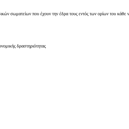
ικών σωματείων που έχουν την έδρα τους εντός των ορίων του κάθε 
ονομικής δραστηριότητας