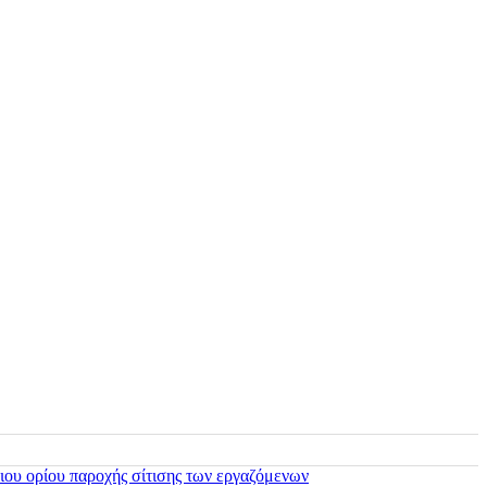
ιου ορίου παροχής σίτισης των εργαζόμενων