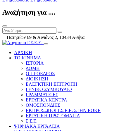
Αναζήτηση για ....
Πατησίων 69 & Αινιάνος 2, 10434 Αθήνα
ΑΡΧΙΚΗ
ΤΟ ΚΙΝΗΜΑ
ΙΣΤΟΡΙΑ
ΔΟΜΗ
Ο ΠΡΟΕΔΡΟΣ
ΔΙΟΙΚΗΣΗ
ΕΛΕΓΚΤΙΚΗ ΕΠΙΤΡΟΠΗ
ΓΕΝΙΚΟ ΣΥΜΒΟΥΛΙΟ
ΓΡΑΜΜΑΤΕΙΕΣ
ΕΡΓΑΤΙΚΑ ΚΕΝΤΡΑ
ΟΜΟΣΠΟΝΔΙΕΣ
ΕΚΠΡΟΣΩΠΟΙ Γ.Σ.Ε.Ε. ΣΤΗΝ ΕΟΚΕ
ΕΡΓΑΤΙΚΗ ΠΡΩΤΟΜΑΓΙΑ
Σ.Σ.Ε.
ΨΗΦΙΑΚΑ ΕΡΓΑΛΕΙΑ