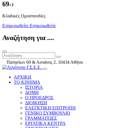
69
+3
Kλαδικές Ομοσπονδίες
Ενημερωθείτε
Ενημερωθείτε
Αναζήτηση για ....
Πατησίων 69 & Αινιάνος 2, 10434 Αθήνα
ΑΡΧΙΚΗ
ΤΟ ΚΙΝΗΜΑ
ΙΣΤΟΡΙΑ
ΔΟΜΗ
Ο ΠΡΟΕΔΡΟΣ
ΔΙΟΙΚΗΣΗ
ΕΛΕΓΚΤΙΚΗ ΕΠΙΤΡΟΠΗ
ΓΕΝΙΚΟ ΣΥΜΒΟΥΛΙΟ
ΓΡΑΜΜΑΤΕΙΕΣ
ΕΡΓΑΤΙΚΑ ΚΕΝΤΡΑ