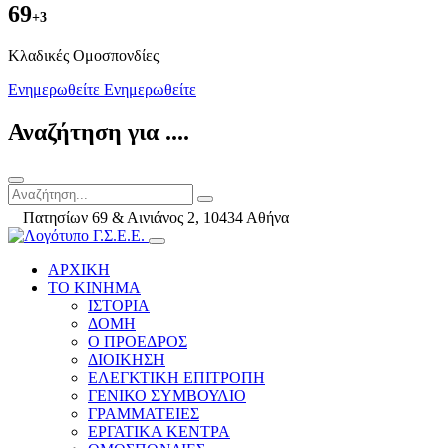
69
+3
Kλαδικές Ομοσπονδίες
Ενημερωθείτε
Ενημερωθείτε
Αναζήτηση για ....
Πατησίων 69 & Αινιάνος 2, 10434 Αθήνα
ΑΡΧΙΚΗ
ΤΟ ΚΙΝΗΜΑ
ΙΣΤΟΡΙΑ
ΔΟΜΗ
Ο ΠΡΟΕΔΡΟΣ
ΔΙΟΙΚΗΣΗ
ΕΛΕΓΚΤΙΚΗ ΕΠΙΤΡΟΠΗ
ΓΕΝΙΚΟ ΣΥΜΒΟΥΛΙΟ
ΓΡΑΜΜΑΤΕΙΕΣ
ΕΡΓΑΤΙΚΑ ΚΕΝΤΡΑ